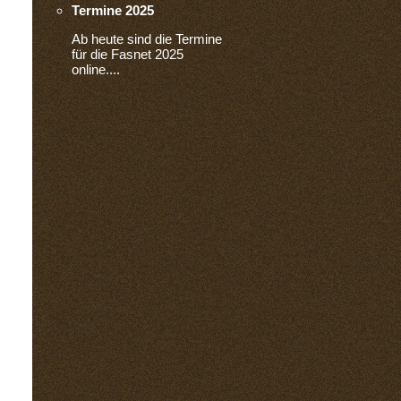
Termine 2025
Ab heute sind die Termine
für die Fasnet 2025
online....