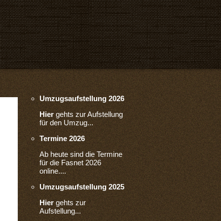
Umzugsaufstellung 2026
Hier
gehts zur Aufstellung
für den Umzug...
Termine 2026
Ab heute sind die Termine
für die Fasnet 2026
online....
Umzugsaufstellung 2025
Hier
gehts zur
Aufstellung...