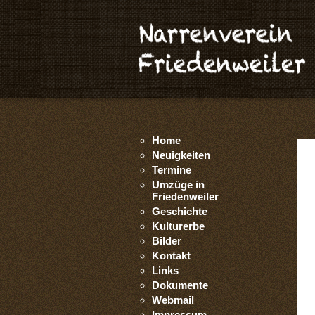
Home
Neuigkeiten
Termine
Umzüge in
Friedenweiler
Geschichte
Kulturerbe
Bilder
Kontakt
Links
Dokumente
Webmail
Impressum