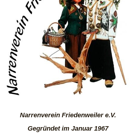
Narrenverein Friedenweiler e.V.
Gegründet im Januar 1967