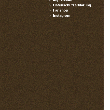
Datenschutzerklärung
Fanshop
Instagram