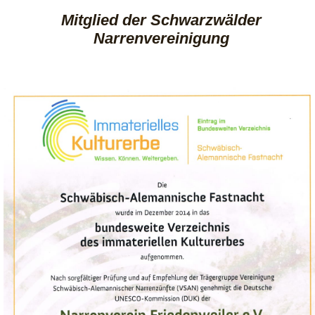
Mitglied der Schwarzwälder
Narrenvereinigung