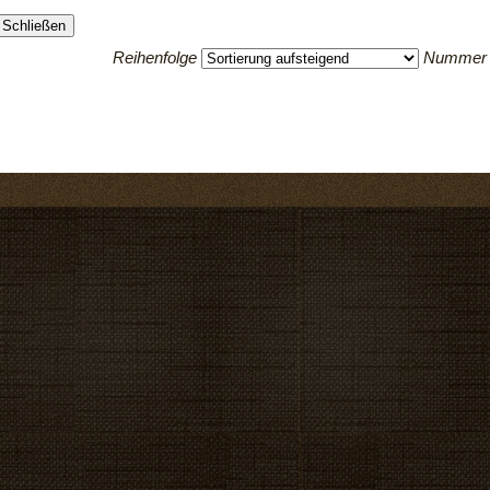
Schließen
Reihenfolge
Nummer 