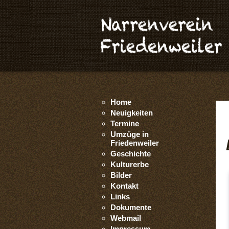
Home
Neuigkeiten
Termine
Umzüge in
Friedenweiler
Geschichte
Kulturerbe
Bilder
Kontakt
Links
Dokumente
Webmail
Impressum