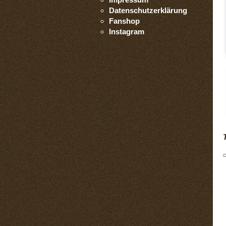
Datenschutzerklärung
Fanshop
Instagram
T