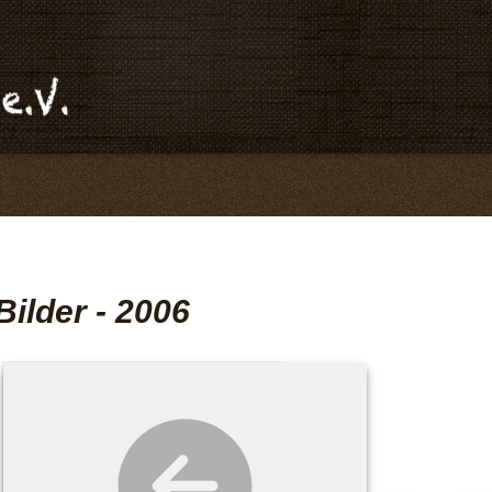
Bilder - 2006