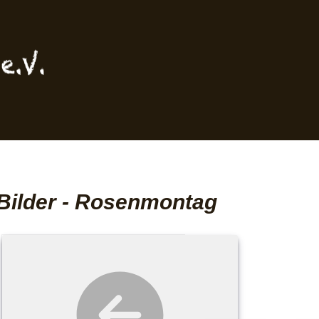
Bilder - Rosenmontag